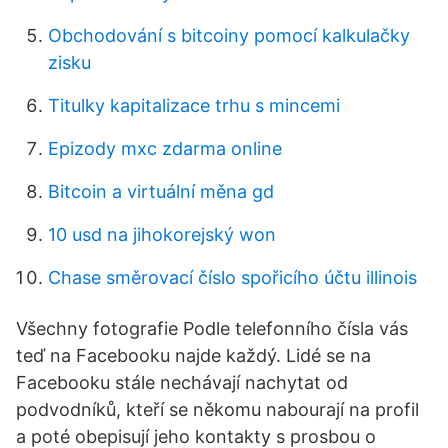
Obchodování s bitcoiny pomocí kalkulačky
zisku
Titulky kapitalizace trhu s mincemi
Epizody mxc zdarma online
Bitcoin a virtuální měna gd
10 usd na jihokorejský won
Chase směrovací číslo spořicího účtu illinois
Všechny fotografie Podle telefonního čísla vás
teď na Facebooku najde každý. Lidé se na
Facebooku stále nechávají nachytat od
podvodníků, kteří se někomu nabourají na profil
a poté obepisují jeho kontakty s prosbou o