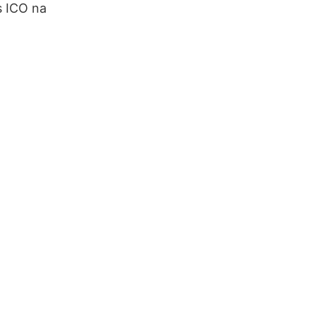
s ICO na