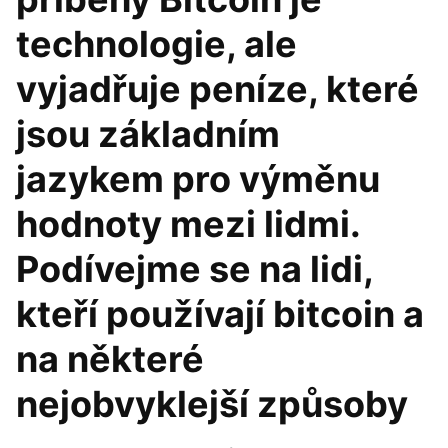
technologie, ale
vyjadřuje peníze, které
jsou základním
jazykem pro výměnu
hodnoty mezi lidmi.
Podívejme se na lidi,
kteří používají bitcoin a
na některé
nejobvyklejší způsoby